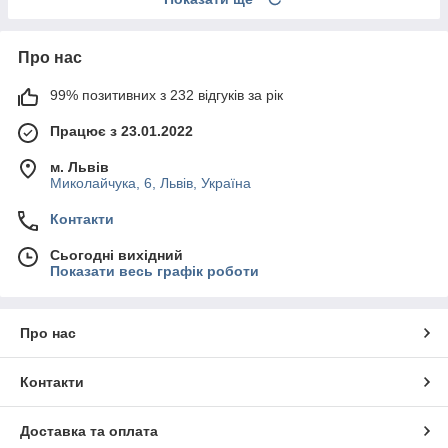
Про нас
99% позитивних з 232 відгуків за рік
Працює з 23.01.2022
м. Львів
Миколайчука, 6, Львів, Україна
Контакти
Сьогодні вихідний
Показати весь графік роботи
Про нас
Контакти
Доставка та оплата