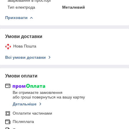
зварювання в просторі
Тип електрода
Металевий
Приховати
Умови доставки
Нова Пошта
Всі умови доставки
Умови оплати
Ви отримаєте замовлення
або гроші повернуться на вашу картку
Детальніше
Оплатити частинами
Післяплата