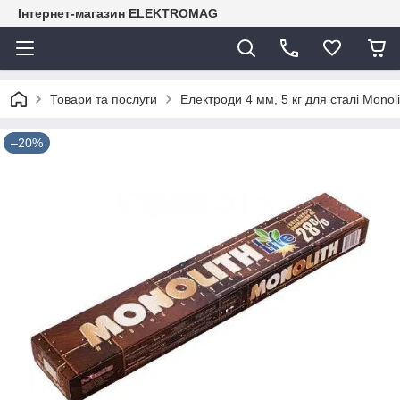
Інтернет-магазин ELEKTROMAG
Товари та послуги
Електроди 4 мм, 5 кг для сталі Monol
–20%