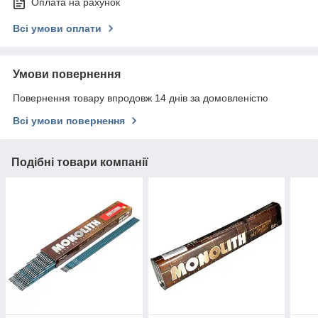
Оплата на рахунок
Всі умови оплати
Умови повернення
Повернення товару впродовж 14 днів за домовленістю
Всі умови повернення
Подібні товари компанії