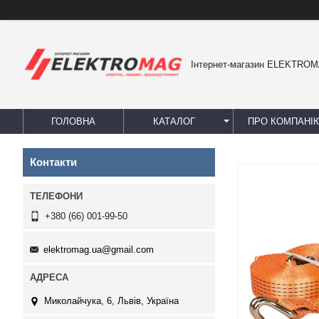
Інтернет-магазин ELEKTRO
ГОЛОВНА
КАТАЛОГ
ПРО КОМПАНІ
Контакти
+380 (66) 001-99-50
elektromag.ua@gmail.com
Миколайчука, 6, Львів, Україна