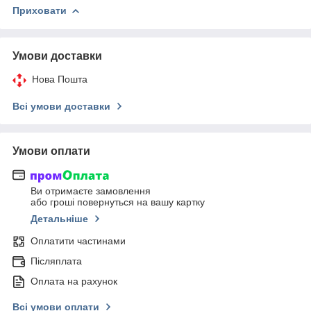
Приховати
Умови доставки
Нова Пошта
Всі умови доставки
Умови оплати
Ви отримаєте замовлення
або гроші повернуться на вашу картку
Детальніше
Оплатити частинами
Післяплата
Оплата на рахунок
Всі умови оплати