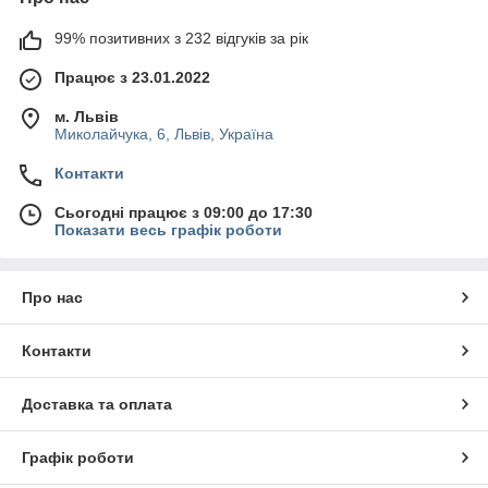
99% позитивних з 232 відгуків за рік
Працює з 23.01.2022
м. Львів
Миколайчука, 6, Львів, Україна
Контакти
Сьогодні працює з 09:00 до 17:30
Показати весь графік роботи
Про нас
Контакти
Доставка та оплата
Графік роботи