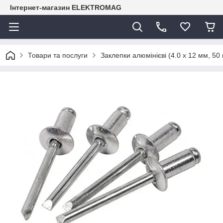
Інтернет-магазин ELEKTROMAG
Товари та послуги
Заклепки алюмінієві (4.0 х 12 мм, 50