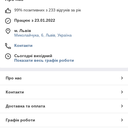
99% позитивних з 233 відгуків за рік
Працює з 23.01.2022
м. Львів
Миколайчука, 6, Львів, Україна
Контакти
Сьогодні вихідний
Показати весь графік роботи
Про нас
Контакти
Доставка та оплата
Графік роботи