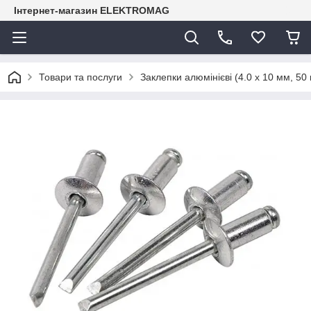
Інтернет-магазин ELEKTROMAG
Товари та послуги
Заклепки алюмінієві (4.0 х 10 мм, 50