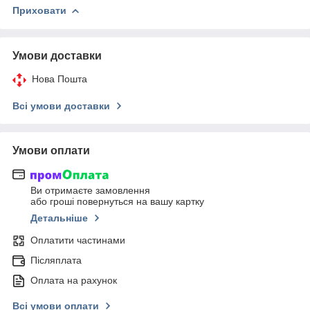
Приховати
Умови доставки
Нова Пошта
Всі умови доставки
Умови оплати
Ви отримаєте замовлення
або гроші повернуться на вашу картку
Детальніше
Оплатити частинами
Післяплата
Оплата на рахунок
Всі умови оплати