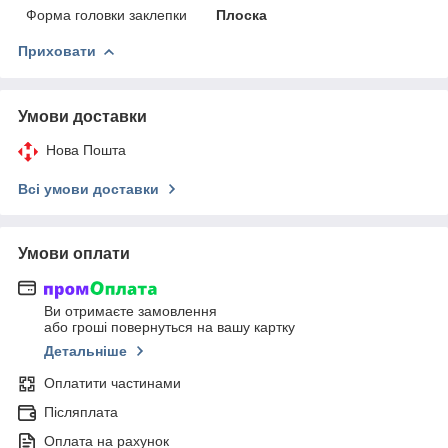
Форма головки заклепки
Плоска
Приховати
Умови доставки
Нова Пошта
Всі умови доставки
Умови оплати
Ви отримаєте замовлення
або гроші повернуться на вашу картку
Детальніше
Оплатити частинами
Післяплата
Оплата на рахунок