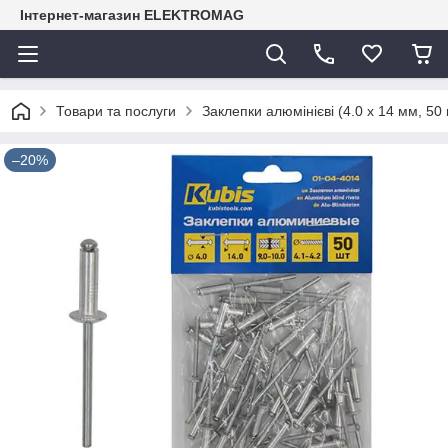
Інтернет-магазин ELEKTROMAG
Товари та послуги
Заклепки алюмінієві (4.0 х 14 мм, 50
–20%