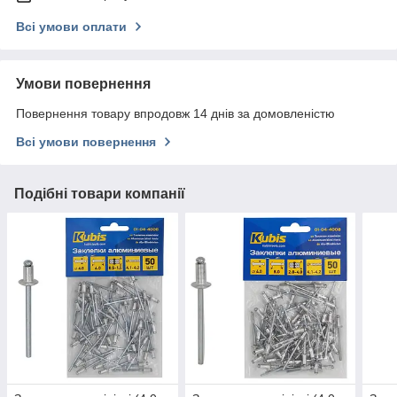
Всі умови оплати
Умови повернення
Повернення товару впродовж 14 днів за домовленістю
Всі умови повернення
Подібні товари компанії