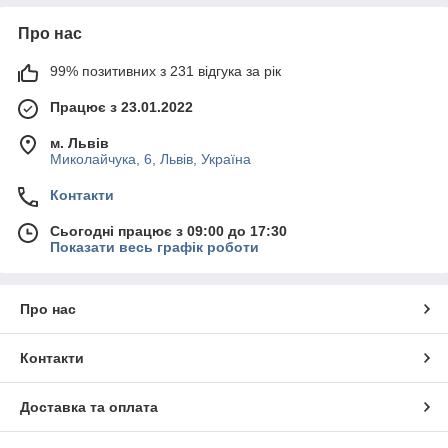
Про нас
99% позитивних з 231 відгука за рік
Працює з 23.01.2022
м. Львів
Миколайчука, 6, Львів, Україна
Контакти
Сьогодні працює з 09:00 до 17:30
Показати весь графік роботи
Про нас
Контакти
Доставка та оплата