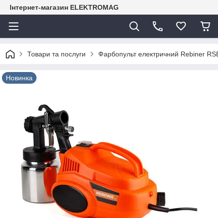
Інтернет-магазин ELEKTROMAG
Товари та послуги
Фарбопульт електричний Rebiner RS
Новинка