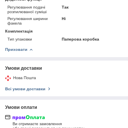
Регулювання подачі
Так
розпилюваної суміші
Регулювання ширини
Ні
факела
Комплектація
Тип упаковки
Паперова коробка
Приховати
Умови доставки
Нова Пошта
Всі умови доставки
Умови оплати
Ви отримаєте замовлення