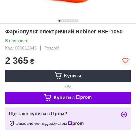
Фарбопульт електричний Rebiner RSE-1050
В наявності
Код: 000012845
Роздріб
2 365
₴
Купити
або
Купити з
Що таке купити з Пром?
Замовлення під захистом