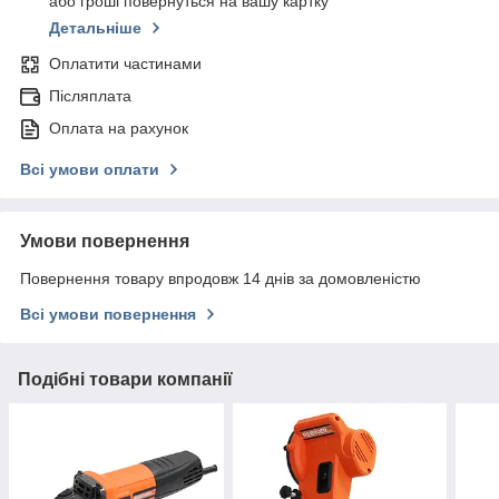
або гроші повернуться на вашу картку
Детальніше
Оплатити частинами
Післяплата
Оплата на рахунок
Всі умови оплати
Умови повернення
Повернення товару впродовж 14 днів за домовленістю
Всі умови повернення
Подібні товари компанії