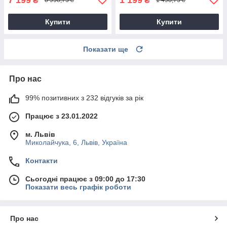
₴
₴
8 998,75 ₴
1 498,75 ₴
Купити
Купити
Показати ще
Про нас
99% позитивних з 232 відгуків за рік
Працює з 23.01.2022
м. Львів
Миколайчука, 6, Львів, Україна
Контакти
Сьогодні працює з 09:00 до 17:30
Показати весь графік роботи
Про нас