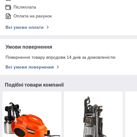
Післяплата
Оплата на рахунок
Всі умови оплати
Умови повернення
Повернення товару впродовж 14 днів за домовленістю
Всі умови повернення
Подібні товари компанії