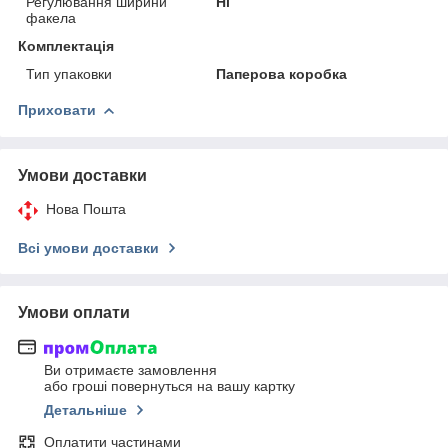
Регулювання ширини
Ні
факела
Комплектація
Тип упаковки
Паперова коробка
Приховати
Умови доставки
Нова Пошта
Всі умови доставки
Умови оплати
Ви отримаєте замовлення
або гроші повернуться на вашу картку
Детальніше
Оплатити частинами