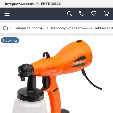
Інтернет-магазин ELEKTROMAG
Товари та послуги
Фарбопульт електричний Rebiner RS
Новинка