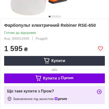
Фарбопульт електричний Rebiner RSE-650
Готово до відправки
Код: 000012846
Роздріб
1 595
₴
Купити
або
Купити з
Що таке купити з Пром?
Замовлення під захистом