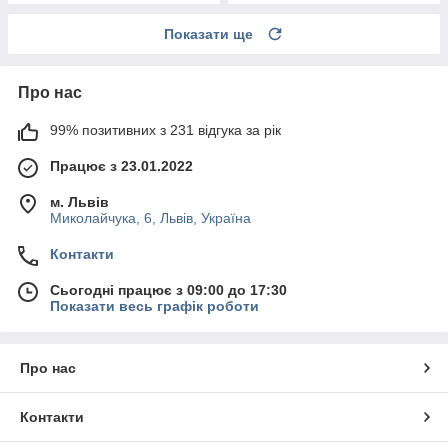
Показати ще
Про нас
99% позитивних з 231 відгука за рік
Працює з 23.01.2022
м. Львів
Миколайчука, 6, Львів, Україна
Контакти
Сьогодні працює з 09:00 до 17:30
Показати весь графік роботи
Про нас
Контакти