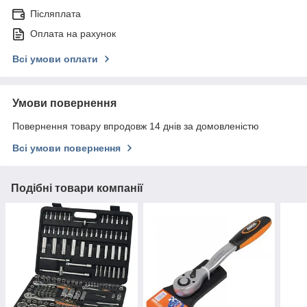
Післяплата
Оплата на рахунок
Всі умови оплати
Умови повернення
Повернення товару впродовж 14 днів за домовленістю
Всі умови повернення
Подібні товари компанії