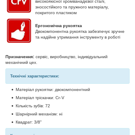
високоякісної хромванадієвої сталі,
зносостійкого та пружного матеріалу,
покритого пластиком
Ергономічна рукоятка
Двокомпонентна рукоятка забезпечує зручне
та надійне утримання інструменту в роботі
Призначення:
сервіс, виробництво, індивідуальний
механічний цех.
Технічні характеристики:
Матеріал рукоятки: двокомпонентний
Матеріал тріскачки: Cr-V
Кількість зубів: 72
Шарнірний механізм: ні
Квадрат: 3/8"