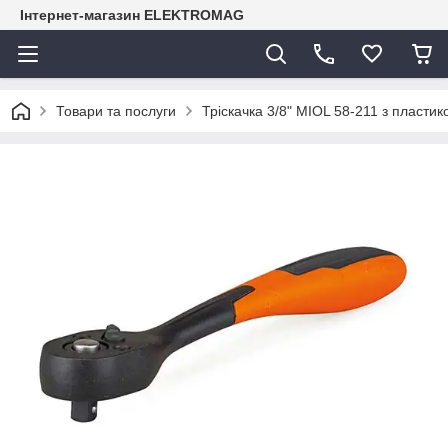
Інтернет-магазин ELEKTROMAG
Товари та послуги
Тріскачка 3/8" MIOL 58-211 з пласти