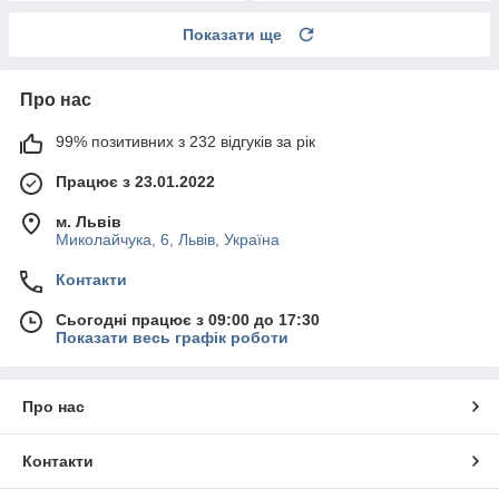
Показати ще
Про нас
99% позитивних з 232 відгуків за рік
Працює з 23.01.2022
м. Львів
Миколайчука, 6, Львів, Україна
Контакти
Сьогодні працює з 09:00 до 17:30
Показати весь графік роботи
Про нас
Контакти