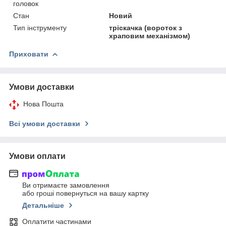
головок
Стан
Новий
Тип інструменту
тріскачка (вороток з
храповим механізмом)
Приховати
Умови доставки
Нова Пошта
Всі умови доставки
Умови оплати
Ви отримаєте замовлення
або гроші повернуться на вашу картку
Детальніше
Оплатити частинами