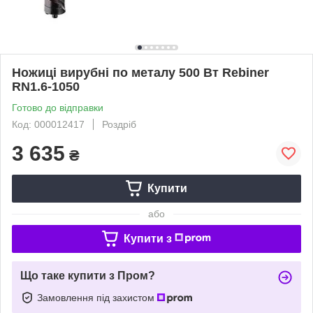
Ножиці вирубні по металу 500 Вт Rebiner
RN1.6-1050
Готово до відправки
Код: 000012417
Роздріб
3 635
₴
Купити
або
Купити з
Що таке купити з Пром?
Замовлення під захистом