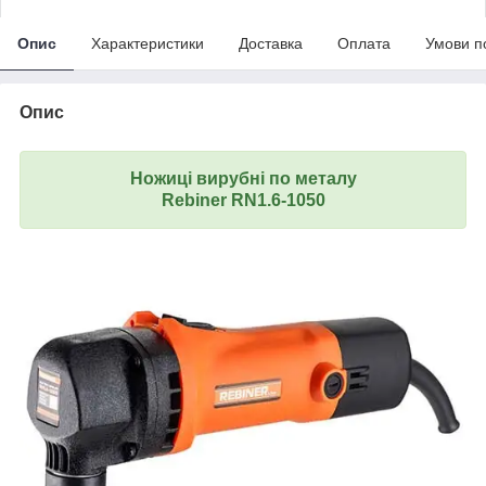
Опис
Характеристики
Доставка
Оплата
Умови п
Опис
Ножиці вирубні по металу
Rebiner RN1.6-1050