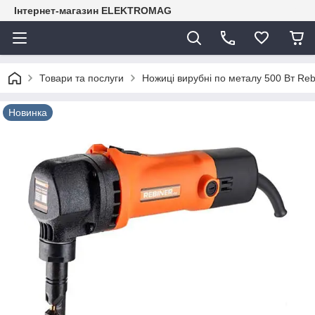
Інтернет-магазин ELEKTROMAG
Товари та послуги
Ножиці вирубні по металу 500 Вт Re
Новинка