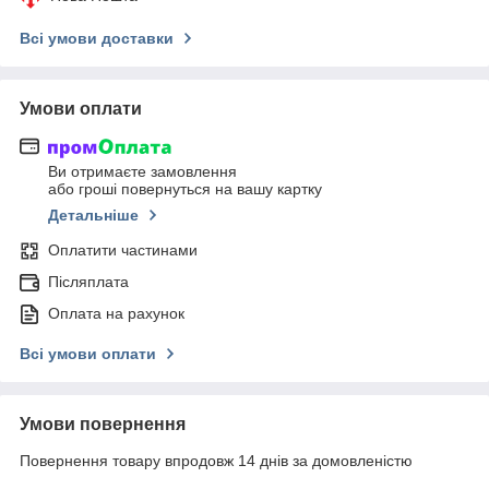
Всі умови доставки
Умови оплати
Ви отримаєте замовлення
або гроші повернуться на вашу картку
Детальніше
Оплатити частинами
Післяплата
Оплата на рахунок
Всі умови оплати
Умови повернення
Повернення товару впродовж 14 днів за домовленістю