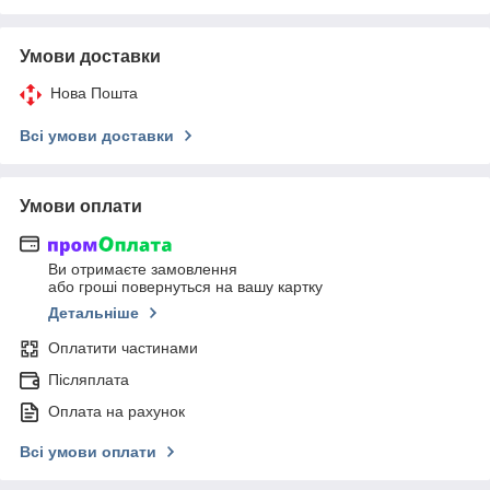
Умови доставки
Нова Пошта
Всі умови доставки
Умови оплати
Ви отримаєте замовлення
або гроші повернуться на вашу картку
Детальніше
Оплатити частинами
Післяплата
Оплата на рахунок
Всі умови оплати