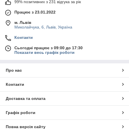
99% позитивних з 231 відгука за рік
Працює з 23.01.2022
м. Львів
Миколайчука, 6, Львів, Україна
Контакти
Сьогодні працює з 09:00 до 17:30
Показати весь графік роботи
Про нас
Контакти
Доставка та оплата
Графік роботи
Повна версія сайту