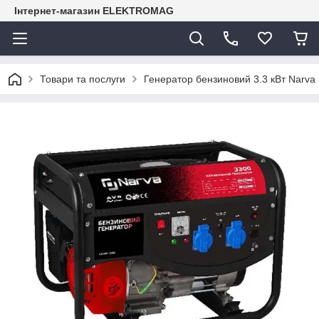
Інтернет-магазин ELEKTROMAG
Товари та послуги
Генератор бензиновий 3.3 кВт Narva