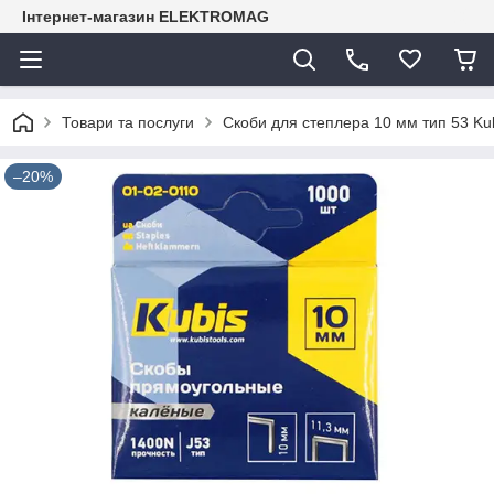
Інтернет-магазин ELEKTROMAG
Товари та послуги
Скоби для степлера 10 мм тип 53 Kub
–20%