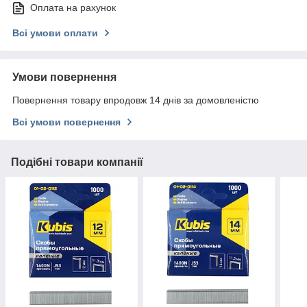
Оплата на рахунок
Всі умови оплати
Умови повернення
Повернення товару впродовж 14 днів за домовленістю
Всі умови повернення
Подібні товари компанії