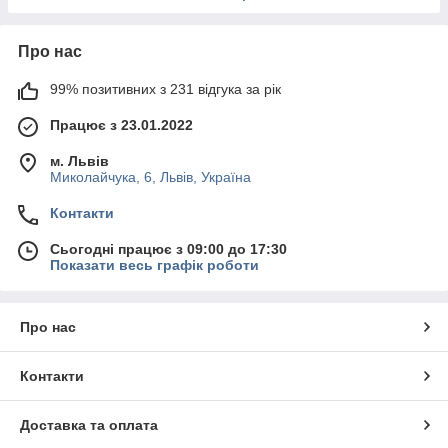
Про нас
99% позитивних з 231 відгука за рік
Працює з 23.01.2022
м. Львів
Миколайчука, 6, Львів, Україна
Контакти
Сьогодні працює з 09:00 до 17:30
Показати весь графік роботи
Про нас
Контакти
Доставка та оплата