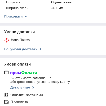
Покриття
Оцинковане
Ширина скоби
11.3 мм
Приховати
Умови доставки
Нова Пошта
Всі умови доставки
Умови оплати
Ви отримаєте замовлення
або гроші повернуться на вашу картку
Детальніше
Оплатити частинами
Післяплата