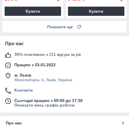
Купити
Купити
Показати ще
Про нас
99% позитивних з 231 відгука за рік
Працює з 23.01.2022
м. Львів
Миколайчука, 6, Львів, Україна
Контакти
Сьогодні працює з 09:00 до 17:30
Показати весь графік роботи
Про нас