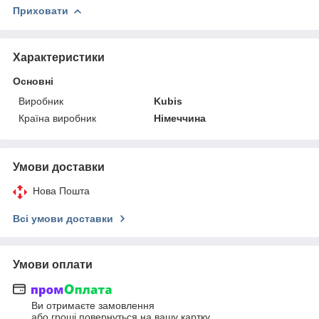
Приховати
Характеристики
Основні
Виробник
Kubis
Країна виробник
Німеччина
Умови доставки
Нова Пошта
Всі умови доставки
Умови оплати
Ви отримаєте замовлення
або гроші повернуться на вашу картку