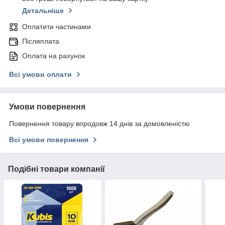
Детальніше
Оплатити частинами
Післяплата
Оплата на рахунок
Всі умови оплати
Умови повернення
Повернення товару впродовж 14 днів за домовленістю
Всі умови повернення
Подібні товари компанії