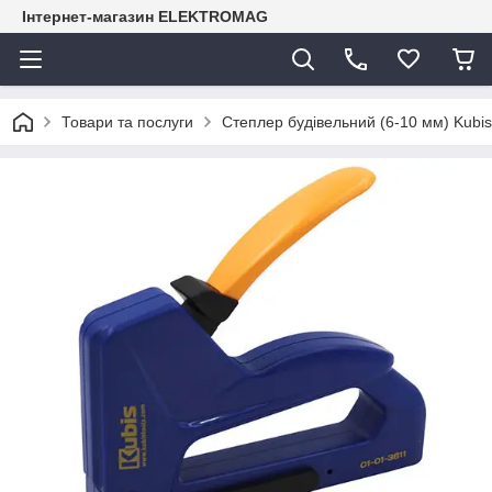
Інтернет-магазин ELEKTROMAG
Товари та послуги
Степлер будівельний (6-10 мм) Kubis