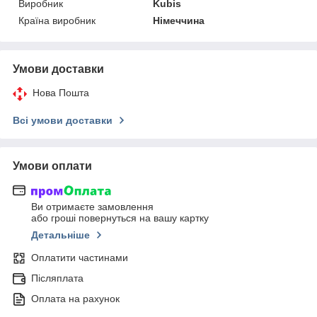
Виробник
Kubis
Країна виробник
Німеччина
Умови доставки
Нова Пошта
Всі умови доставки
Умови оплати
Ви отримаєте замовлення
або гроші повернуться на вашу картку
Детальніше
Оплатити частинами
Післяплата
Оплата на рахунок