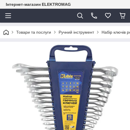
Інтернет-магазин ELEKTROMAG
Товари та послуги
Ручний інструмент
Набір ключів р