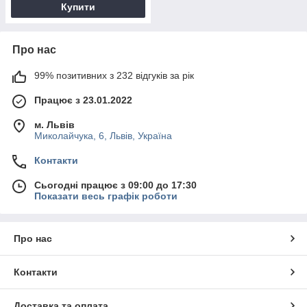
Купити
Про нас
99% позитивних з 232 відгуків за рік
Працює з 23.01.2022
м. Львів
Миколайчука, 6, Львів, Україна
Контакти
Сьогодні працює з 09:00 до 17:30
Показати весь графік роботи
Про нас
Контакти
Доставка та оплата