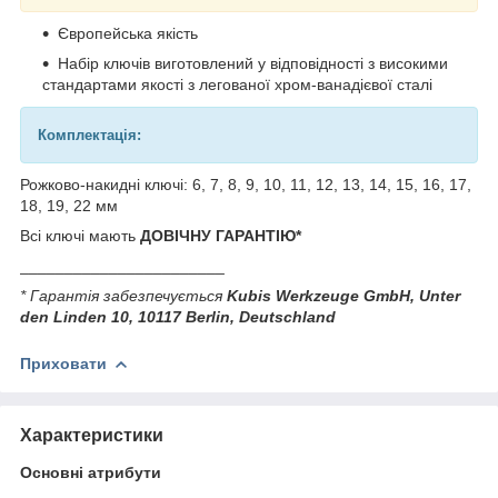
Європейська якість
Набір ключів виготовлений у відповідності з високими
стандартами якості з легованої хром-ванадієвої сталі
Комплектація:
Рожково-накидні ключі: 6, 7, 8, 9, 10, 11, 12, 13, 14, 15, 16, 17,
18, 19, 22 мм
Всі ключі мають
ДОВІЧНУ ГАРАНТІЮ*
_______________________
* Гарантія забезпечується
Kubis Werkzeuge GmbH, Unter
den Linden 10, 10117 Berlin, Deutschland
Приховати
Характеристики
Основні атрибути