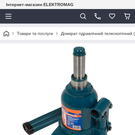
Інтернет-магазин ELEKTROMAG
Товари та послуги
Домкрат гідравлічний телескопічний