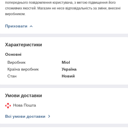
попереднього повідомлення користувача, з метою підвищення його
споживчих якостей. Магазин не несе відповідальність за зміни, внесені
виробником.
Приховати
Характеристики
Основні
Виробник
Miol
Країна виробник
Україна
Стан
Новий
Умови доставки
Нова Пошта
Всі умови доставки