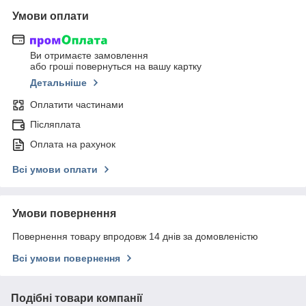
Умови оплати
Ви отримаєте замовлення
або гроші повернуться на вашу картку
Детальніше
Оплатити частинами
Післяплата
Оплата на рахунок
Всі умови оплати
Умови повернення
Повернення товару впродовж 14 днів за домовленістю
Всі умови повернення
Подібні товари компанії