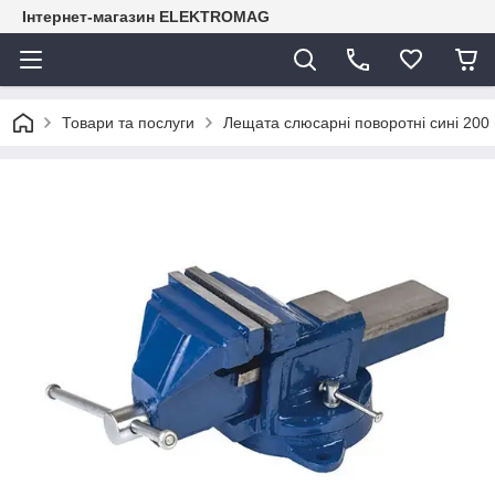
Інтернет-магазин ELEKTROMAG
Товари та послуги
Лещата слюсарні поворотні сині 200