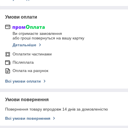
Умови оплати
Ви отримаєте замовлення
або гроші повернуться на вашу картку
Детальніше
Оплатити частинами
Післяплата
Оплата на рахунок
Всі умови оплати
Умови повернення
Повернення товару впродовж 14 днів за домовленістю
Всі умови повернення