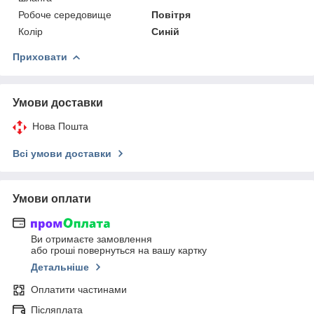
Робоче середовище
Повітря
Колір
Синій
Приховати
Умови доставки
Нова Пошта
Всі умови доставки
Умови оплати
Ви отримаєте замовлення
або гроші повернуться на вашу картку
Детальніше
Оплатити частинами
Післяплата