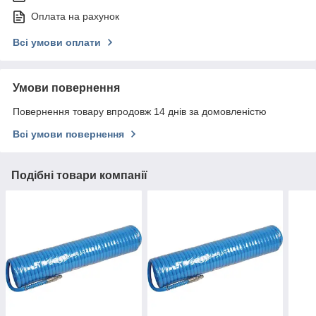
Оплата на рахунок
Всі умови оплати
Умови повернення
Повернення товару впродовж 14 днів за домовленістю
Всі умови повернення
Подібні товари компанії