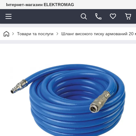
Інтернет-магазин ELEKTROMAG
Товари та послуги
Шланг високого тиску армований 20 