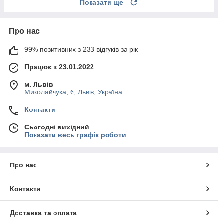
Показати ще
Про нас
99% позитивних з 233 відгуків за рік
Працює з 23.01.2022
м. Львів
Миколайчука, 6, Львів, Україна
Контакти
Сьогодні вихідний
Показати весь графік роботи
Про нас
Контакти
Доставка та оплата