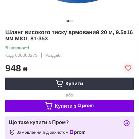
Шланг високого тиску армований 20 м, 9.5х16
мм MIOL 81-353
В наявності
Код: 000000279
Роздріб
948
₴
Купити
або
Купити з
Що таке купити з Пром?
Замовлення під захистом