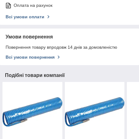
Оплата на рахунок
Всі умови оплати
Умови повернення
Повернення товару впродовж 14 днів за домовленістю
Всі умови повернення
Подібні товари компанії