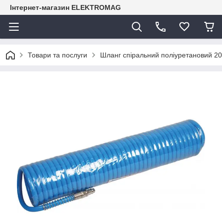
Інтернет-магазин ELEKTROMAG
Товари та послуги
Шланг спіральний поліуретановий 20