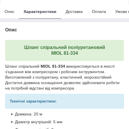
Опис
Характеристики
Доставка
Оплата
Умови 
Опис
Шланг спіральний поліуретановий
MIOL 81-334
Шланг спіральний
MIOL 81-334
використовується в якості
з'єднання між компресором і робочим інструментом.
Виготовлений з поліуретану, еластичний, морозостійкий.
Достатня довжина оснащення дозволяє здійснювати роботи
на потрібній відстані від компресора.
Технічні характеристики:
Довжина: 20 м
Діаметр внутрішній: 5 мм