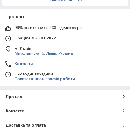
Про нас
99% позитивних з 233 відгуків за рік
Працює з 23.01.2022
м. Львів
Миколайчука, 6, Львів, Україна
Контакти
Сьогодні вихідний
Показати весь графік роботи
Про нас
Контакти
Доставка та оплата