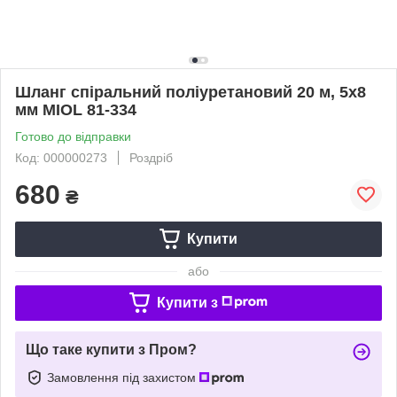
Шланг спіральний поліуретановий 20 м, 5х8
мм MIOL 81-334
Готово до відправки
Код: 000000273
Роздріб
680
₴
Купити
або
Купити з
Що таке купити з Пром?
Замовлення під захистом