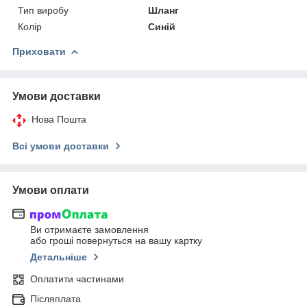
Тип виробу
Шланг
Колір
Синій
Приховати
Умови доставки
Нова Пошта
Всі умови доставки
Умови оплати
Ви отримаєте замовлення
або гроші повернуться на вашу картку
Детальніше
Оплатити частинами
Післяплата