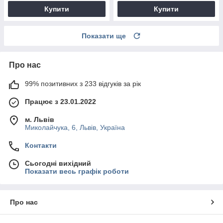
Купити
Купити
Показати ще
Про нас
99% позитивних з 233 відгуків за рік
Працює з 23.01.2022
м. Львів
Миколайчука, 6, Львів, Україна
Контакти
Сьогодні вихідний
Показати весь графік роботи
Про нас