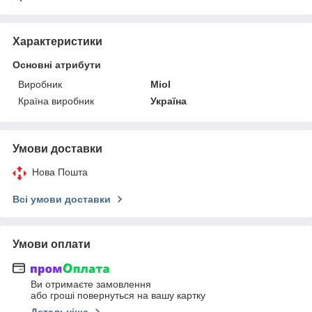
Характеристики
Основні атрибути
Виробник
Miol
Країна виробник
Україна
Умови доставки
Нова Пошта
Всі умови доставки
Умови оплати
Ви отримаєте замовлення
або гроші повернуться на вашу картку