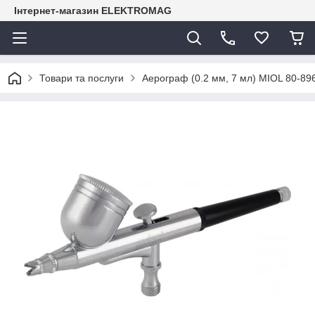
Інтернет-магазин ELEKTROMAG
Товари та послуги
Аерограф (0.2 мм, 7 мл) MIOL 80-89