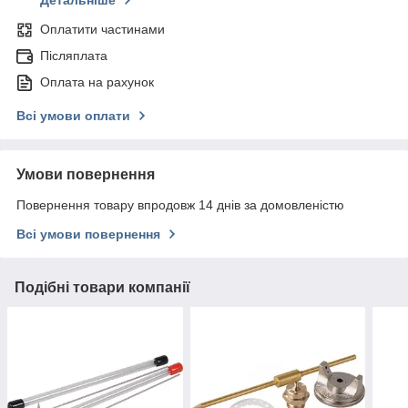
Детальніше
Оплатити частинами
Післяплата
Оплата на рахунок
Всі умови оплати
Умови повернення
Повернення товару впродовж 14 днів за домовленістю
Всі умови повернення
Подібні товари компанії