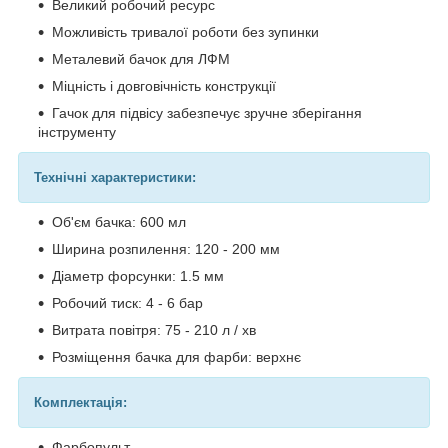
Великий робочий ресурс
Можливість тривалої роботи без зупинки
Металевий бачок для ЛФМ
Міцність і довговічність конструкції
Гачок для підвісу забезпечує зручне зберігання
інструменту
Технічні характеристики:
Об'єм бачка: 600 мл
Ширина розпилення: 120 - 200 мм
Діаметр форсунки: 1.5 мм
Робочий тиск: 4 - 6 бар
Витрата повітря: 75 - 210 л / хв
Розміщення бачка для фарби: верхнє
Комплектація:
Фарбопульт