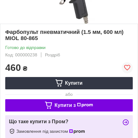
Фарбопульт пневматичний (1.5 мм, 600 мл)
MIOL 80-865
Готово до відправки
Код: 000000238
Роздріб
460
₴
Купити
або
Купити з
Що таке купити з Пром?
Замовлення під захистом