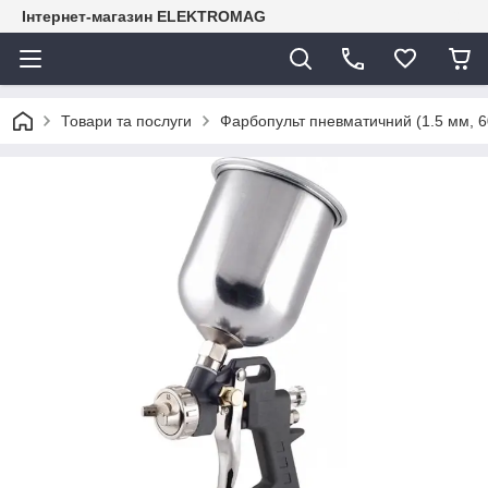
Інтернет-магазин ELEKTROMAG
Товари та послуги
Фарбопульт пневматичний (1.5 мм, 6