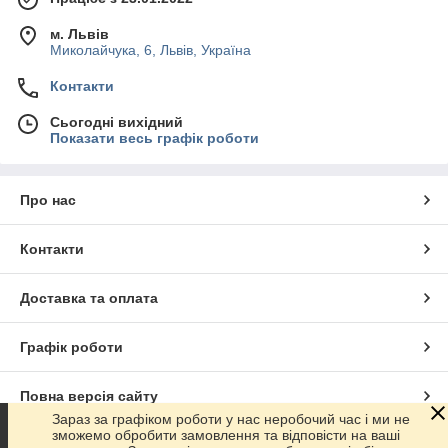
м. Львів
Миколайчука, 6, Львів, Україна
Контакти
Сьогодні вихідний
Показати весь графік роботи
Про нас
Контакти
Доставка та оплата
Графік роботи
Повна версія сайту
Зараз за графіком роботи у нас неробочий час і ми не
зможемо обробити замовлення та відповісти на ваші
Сайт створено на маркетплейсі
Prom.ua