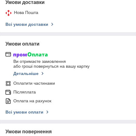
Умови доставки
Нова Пошта
Всі умови доставки
Умови оплати
Ви отримаєте замовлення
або гроші повернуться на вашу картку
Детальніше
Оплатити частинами
Післяплата
Оплата на рахунок
Всі умови оплати
Умови повернення