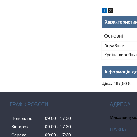
Характеристи
Основні
Виробник
Країна виробни
Інформація д
Ціна:
487,50 ₴
ГРАФІК РОБОТИ
Миколайчука, 
Понеділок
09:00
17:30
Вівторок
09:00
17:30
Середа
09:00
17:30