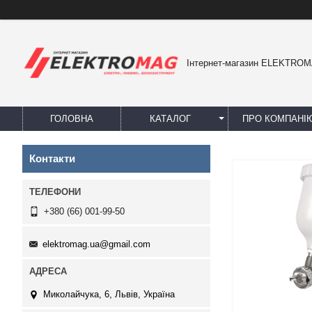
Інтернет-магазин ELEKTRO
ГОЛОВНА
КАТАЛОГ
ПРО КОМПАНІ
Контакти
+380 (66) 001-99-50
elektromag.ua@gmail.com
Миколайчука, 6, Львів, Україна