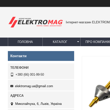
Інтернет-магазин ELEKTRO
ГОЛОВНА
КАТАЛОГ
ПРО КОМПАНІ
Контакти
+380 (66) 001-99-50
elektromag.ua@gmail.com
Миколайчука, 6, Львів, Україна