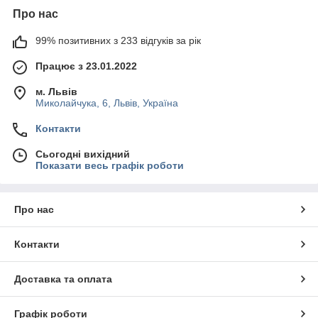
Про нас
99% позитивних з 233 відгуків за рік
Працює з 23.01.2022
м. Львів
Миколайчука, 6, Львів, Україна
Контакти
Сьогодні вихідний
Показати весь графік роботи
Про нас
Контакти
Доставка та оплата
Графік роботи