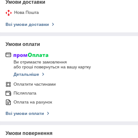
Умови доставки
Нова Пошта
Всі умови доставки
Умови оплати
Ви отримаєте замовлення
або гроші повернуться на вашу картку
Детальніше
Оплатити частинами
Післяплата
Оплата на рахунок
Всі умови оплати
Умови повернення