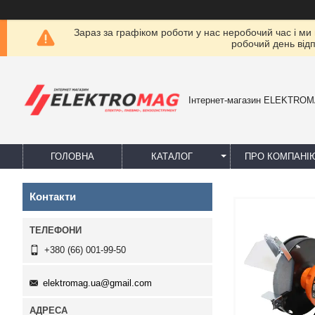
Зараз за графіком роботи у нас неробочий час і ми
робочий день від
Інтернет-магазин ELEKTRO
ГОЛОВНА
КАТАЛОГ
ПРО КОМПАНІ
Контакти
+380 (66) 001-99-50
elektromag.ua@gmail.com