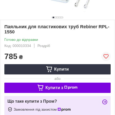
Паяльник для пластикових труб Rebiner RPL-
1550
Готово до відправки
Код: 000010334
Роздріб
785
₴
Купити
або
Купити з
Що таке купити з Пром?
Замовлення під захистом