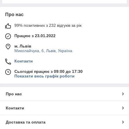
Про нас
99% позитивних з 232 відгуків за рік
Працює з 23.01.2022
м. Львів
Миколайчука, 6, Львів, Україна
Контакти
Сьогодні працює з 09:00 до 17:30
Показати весь графік роботи
Про нас
Контакти
Доставка та оплата