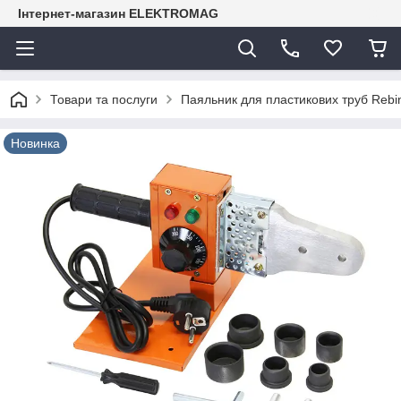
Інтернет-магазин ELEKTROMAG
Товари та послуги
Паяльник для пластикових труб Rebi
Новинка