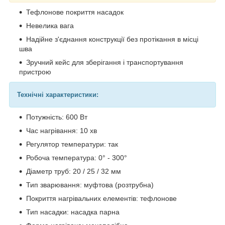
Тефлонове покриття насадок
Невелика вага
Надійне з'єднання конструкції без протікання в місці
шва
Зручний кейс для зберігання і транспортування
пристрою
Технічні характеристики:
Потужність: 600 Вт
Час нагрівання: 10 хв
Регулятор температури: так
Робоча температура: 0° - 300°
Діаметр труб: 20 / 25 / 32 мм
Тип зварювання: муфтова (розтрубна)
Покриття нагрівальних елементів: тефлонове
Тип насадки: насадка парна