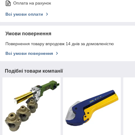
Оплата на рахунок
Всі умови оплати
Умови повернення
Повернення товару впродовж 14 днів за домовленістю
Всі умови повернення
Подібні товари компанії