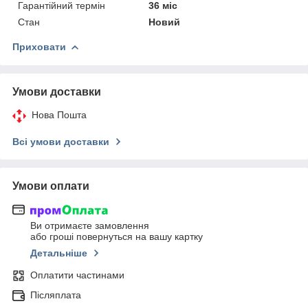
Гарантійний термін
36 міс
Стан
Новий
Приховати
Умови доставки
Нова Пошта
Всі умови доставки
Умови оплати
Ви отримаєте замовлення
або гроші повернуться на вашу картку
Детальніше
Оплатити частинами
Післяплата