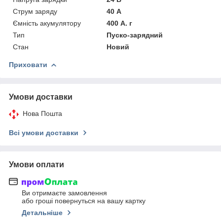
Струм заряду
40 А
Ємність акумулятору
400 А. г
Тип
Пуско-зарядний
Стан
Новий
Приховати
Умови доставки
Нова Пошта
Всі умови доставки
Умови оплати
Ви отримаєте замовлення
або гроші повернуться на вашу картку
Детальніше