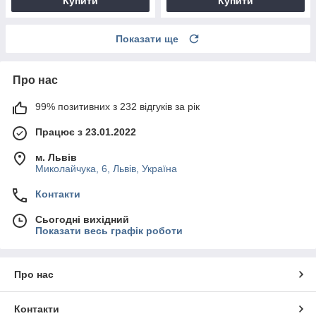
Купити
Купити
Показати ще
Про нас
99% позитивних з 232 відгуків за рік
Працює з 23.01.2022
м. Львів
Миколайчука, 6, Львів, Україна
Контакти
Сьогодні вихідний
Показати весь графік роботи
Про нас
Контакти