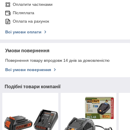
Оплатити частинами
Післяплата
Оплата на рахунок
Всі умови оплати
Умови повернення
Повернення товару впродовж 14 днів за домовленістю
Всі умови повернення
Подібні товари компанії