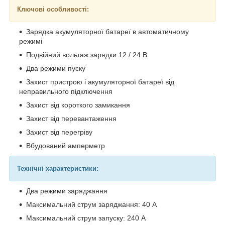
Ключові особливості:
Зарядка акумуляторної батареї в автоматичному
режимі
Подвійний вольтаж зарядки 12 / 24 В
Два режими пуску
Захист пристрою і акумуляторної батареї від
неправильного підключення
Захист від короткого замикання
Захист від перевантаження
Захист від перегріву
Вбудований амперметр
Технічні характеристики:
Два режими заряджання
Максимальний струм заряджання: 40 А
Максимальний струм запуску: 240 А