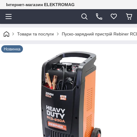
Інтернет-магазин ELEKTROMAG
Товари та послуги
Пуско-зарядний пристрій Rebiner R
Новинка