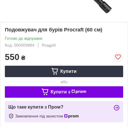
Подовжувач для бурів Procraft (60 см)
Готово до відправки
Код: 000009884
Роздріб
550
₴
Купити
або
Купити з
Що таке купити з Пром?
Замовлення під захистом