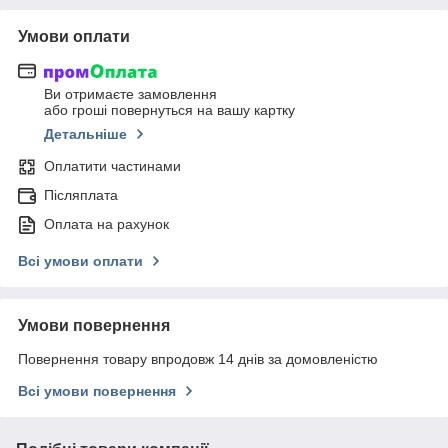
Умови оплати
Ви отримаєте замовлення
або гроші повернуться на вашу картку
Детальніше
Оплатити частинами
Післяплата
Оплата на рахунок
Всі умови оплати
Умови повернення
Повернення товару впродовж 14 днів за домовленістю
Всі умови повернення