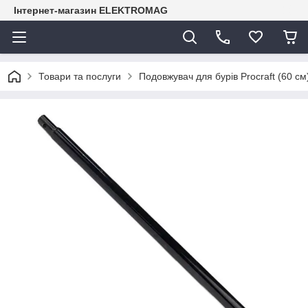
Інтернет-магазин ELEKTROMAG
Товари та послуги
Подовжувач для бурів Procraft (60 см