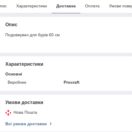
пис
Характеристики
Доставка
Оплата
Умови пове
Опис
Подовжувач для бурів 60 см
Характеристики
Основні
Виробник
Procraft
Умови доставки
Нова Пошта
Всі умови доставки