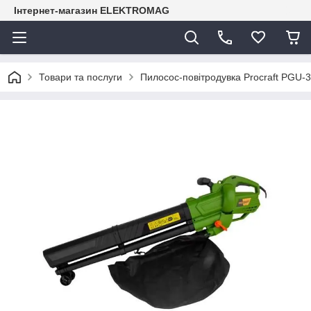
Інтернет-магазин ELEKTROMAG
Товари та послуги
Пилосос-повітродувка Procraft PGU-