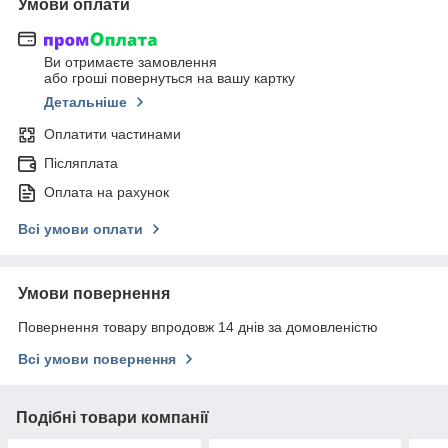
Умови оплати
Ви отримаєте замовлення
або гроші повернуться на вашу картку
Детальніше
Оплатити частинами
Післяплата
Оплата на рахунок
Всі умови оплати
Умови повернення
Повернення товару впродовж 14 днів за домовленістю
Всі умови повернення
Подібні товари компанії