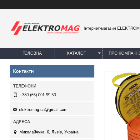
Інтернет-магазин ELEKTRO
ГОЛОВНА
КАТАЛОГ
ПРО КОМПАНІ
Контакти
+380 (66) 001-99-50
elektromag.ua@gmail.com
Миколайчука, 6, Львів, Україна