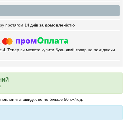
ру протягом 14 днів
за домовленістю
тежі. Тепер ви можете купити будь-який товар не покидаючи
НИЙ
)
епленні зі швидкістю не більше 50 км/год.