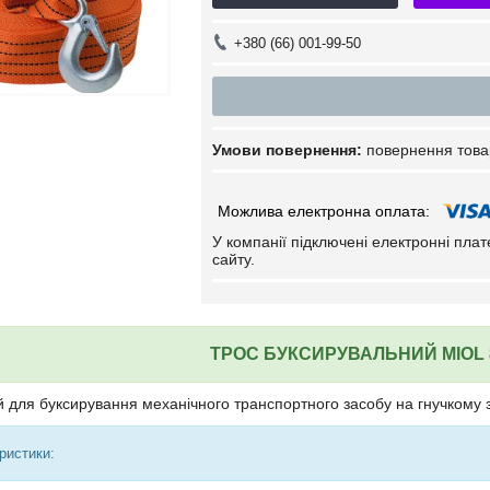
+380 (66) 001-99-50
повернення това
У компанії підключені електронні пла
сайту.
ТРОС БУКСИРУВАЛЬНИЙ
MIOL 
 для буксирування механічного транспортного засобу на гнучкому зч
ристики: