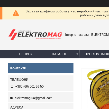
Зараз за графіком роботи у нас неробочий час і ми
робочий день від
Інтернет-магазин ELEKTRO
ГОЛОВНА
КАТАЛОГ
ПРО КОМПАНІ
Контакти
+380 (66) 001-99-50
elektromag.ua@gmail.com