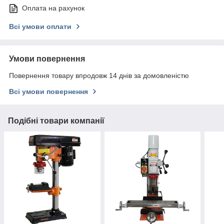
Оплата на рахунок
Всі умови оплати
Умови повернення
Повернення товару впродовж 14 днів за домовленістю
Всі умови повернення
Подібні товари компанії