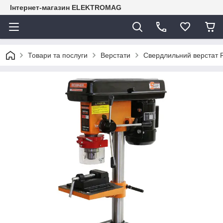
Інтернет-магазин ELEKTROMAG
Товари та послуги
Верстати
Свердлильний верстат 