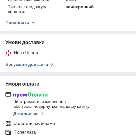
Тип електродвигуна
асинхронний
верстата
Приховати
Умови доставки
Нова Пошта
Всі умови доставки
Умови оплати
Ви отримаєте замовлення
або гроші повернуться на вашу картку
Детальніше
Оплатити частинами
Післяплата