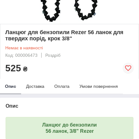
Ланцюг для бензопили Rezer 56 ланок для
твердих порід, крок 3/8"
Немає в наявності
Код: 000006473
Роздріб
525
₴
Опис
Доставка
Оплата
Умови повернення
Опис
Ланцюг до бензопили
56 ланок, 3/8" Rezer