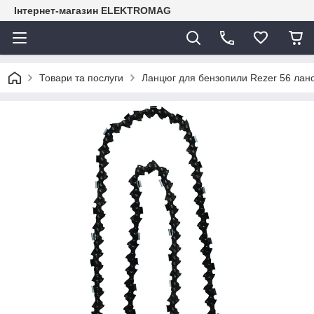
Інтернет-магазин ELEKTROMAG
Товари та послуги
Ланцюг для бензопили Rezer 56 ланок