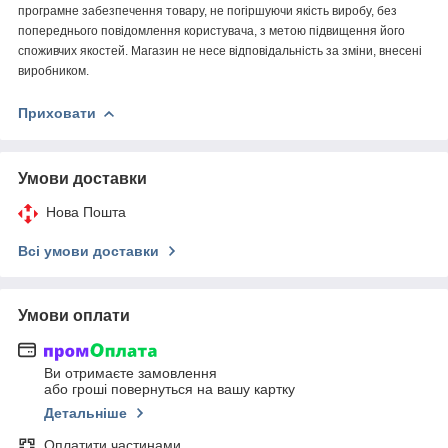
програмне забезпечення товару, не погіршуючи якість виробу, без
попереднього повідомлення користувача, з метою підвищення його
споживчих якостей. Магазин не несе відповідальність за зміни, внесені
виробником.
Приховати
Умови доставки
Нова Пошта
Всі умови доставки
Умови оплати
Ви отримаєте замовлення
або гроші повернуться на вашу картку
Детальніше
Оплатити частинами