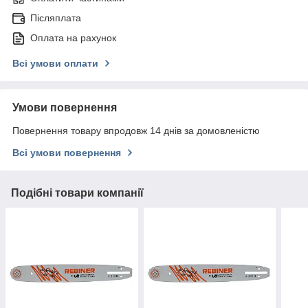
Післяплата
Оплата на рахунок
Всі умови оплати
Умови повернення
Повернення товару впродовж 14 днів за домовленістю
Всі умови повернення
Подібні товари компанії