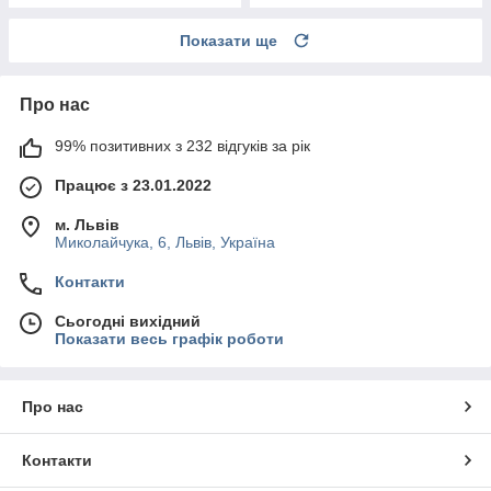
Показати ще
Про нас
99% позитивних з 232 відгуків за рік
Працює з 23.01.2022
м. Львів
Миколайчука, 6, Львів, Україна
Контакти
Сьогодні вихідний
Показати весь графік роботи
Про нас
Контакти