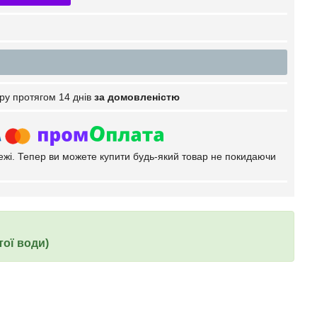
ру протягом 14 днів
за домовленістю
тежі. Тепер ви можете купити будь-який товар не покидаючи
тої води)