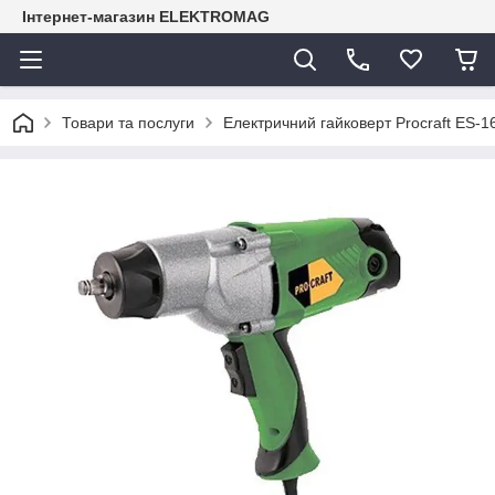
Інтернет-магазин ELEKTROMAG
Товари та послуги
Електричний гайковерт Procraft ES-1