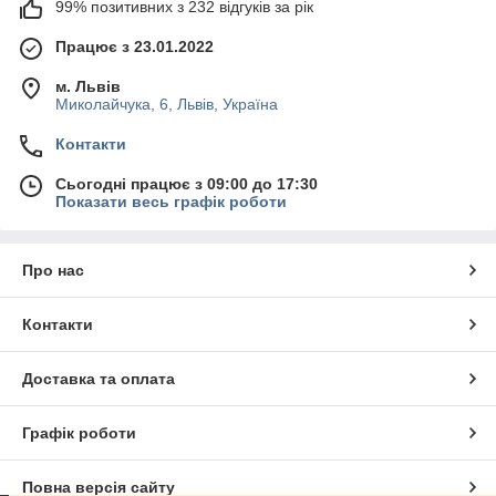
99% позитивних з 232 відгуків за рік
Працює з 23.01.2022
м. Львів
Миколайчука, 6, Львів, Україна
Контакти
Сьогодні працює з 09:00 до 17:30
Показати весь графік роботи
Про нас
Контакти
Доставка та оплата
Графік роботи
Повна версія сайту