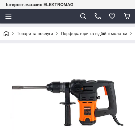
Інтернет-магазин ELEKTROMAG
Товари та послуги
Перфоратори та відбійні молотки