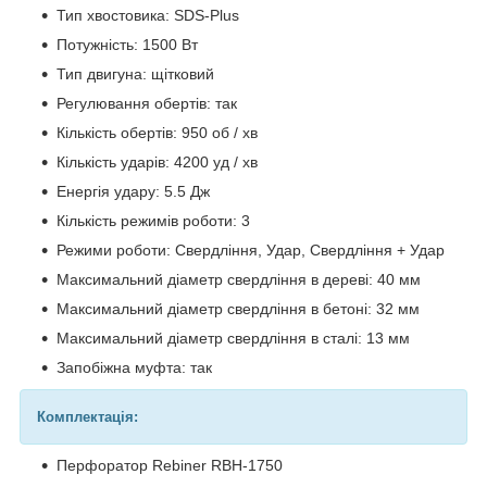
Тип хвостовика: SDS-Plus
Потужність: 1500 Вт
Тип двигуна: щітковий
Регулювання обертів: так
Кількість обертів: 950 об / хв
Кількість ударів: 4200 уд / хв
Енергія удару: 5.5 Дж
Кількість режимів роботи: 3
Режими роботи: Свердління, Удар, Свердління + Удар
Максимальний діаметр свердління в дереві: 40 мм
Максимальний діаметр свердління в бетоні: 32 мм
Максимальний діаметр свердління в сталі: 13 мм
Запобіжна муфта: так
Комплектація:
Перфоратор Rebiner RBH-1750