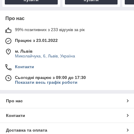
Про нас
99% позитивних з 233 відгуків за рік
Працює з 23.01.2022
м. Львів
Миколайчука, 6, Львів, Україна
Контакти
Сьогодні працює з 09:00 до 17:30
Показати весь графік роботи
Про нас
Контакти
Доставка та оплата