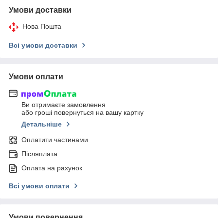
Умови доставки
Нова Пошта
Всі умови доставки
Умови оплати
Ви отримаєте замовлення
або гроші повернуться на вашу картку
Детальніше
Оплатити частинами
Післяплата
Оплата на рахунок
Всі умови оплати
Умови повернення