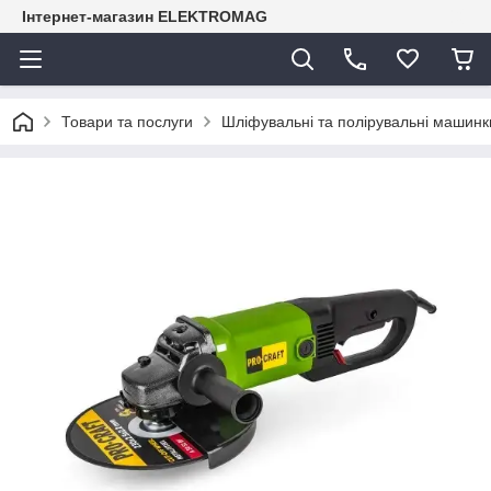
Інтернет-магазин ELEKTROMAG
Товари та послуги
Шліфувальні та полірувальні машинк