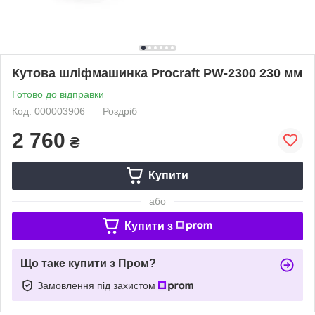
Кутова шліфмашинка Procraft PW-2300 230 мм
Готово до відправки
Код: 000003906
Роздріб
2 760
₴
Купити
або
Купити з
Що таке купити з Пром?
Замовлення під захистом