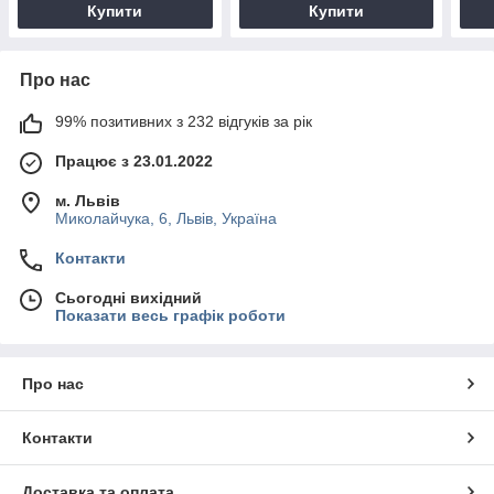
Купити
Купити
Про нас
99% позитивних з 232 відгуків за рік
Працює з 23.01.2022
м. Львів
Миколайчука, 6, Львів, Україна
Контакти
Сьогодні вихідний
Показати весь графік роботи
Про нас
Контакти
Доставка та оплата