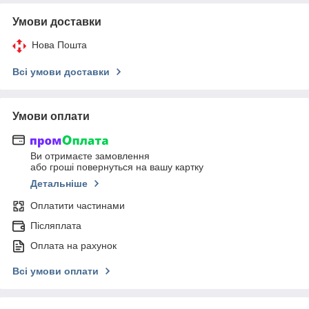
Умови доставки
Нова Пошта
Всі умови доставки
Умови оплати
Ви отримаєте замовлення
або гроші повернуться на вашу картку
Детальніше
Оплатити частинами
Післяплата
Оплата на рахунок
Всі умови оплати