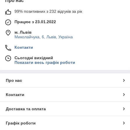
Про нас
99% позитивних з 232 відгуків за рік
Працює з 23.01.2022
м. Львів
Миколайчука, 6, Львів, Україна
Контакти
Сьогодні вихідний
Показати весь графік роботи
Про нас
Контакти
Доставка та оплата
Графік роботи