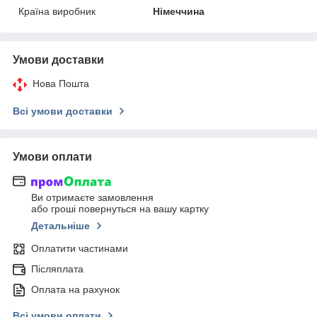
Країна виробник
Німеччина
Умови доставки
Нова Пошта
Всі умови доставки
Умови оплати
Ви отримаєте замовлення
або гроші повернуться на вашу картку
Детальніше
Оплатити частинами
Післяплата
Оплата на рахунок
Всі умови оплати