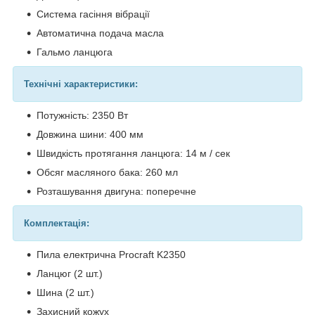
Система гасіння вібрації
Автоматична подача масла
Гальмо ланцюга
Технічні характеристики:
Потужність: 2350 Вт
Довжина шини: 400 мм
Швидкість протягання ланцюга: 14 м / сек
Обсяг масляного бака: 260 мл
Розташування двигуна: поперечне
Комплектація:
Пила електрична Procraft K2350
Ланцюг (2 шт.)
Шина (2 шт.)
Захисний кожух