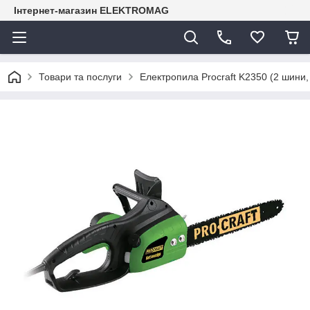
Інтернет-магазин ELEKTROMAG
Товари та послуги
Електропила Procraft K2350 (2 шини,