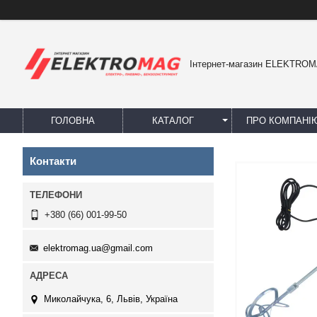
Інтернет-магазин ELEKTRO
ГОЛОВНА
КАТАЛОГ
ПРО КОМПАНІ
Контакти
+380 (66) 001-99-50
elektromag.ua@gmail.com
Миколайчука, 6, Львів, Україна