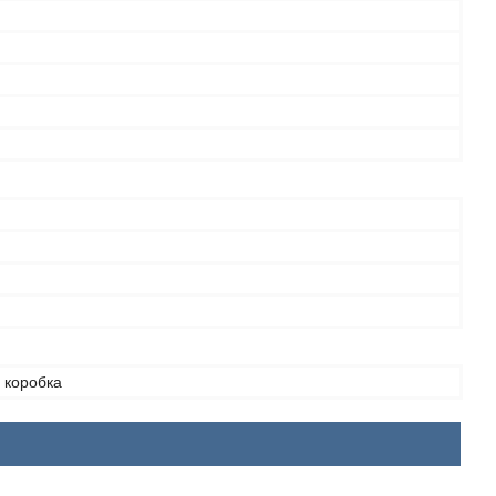
 коробка