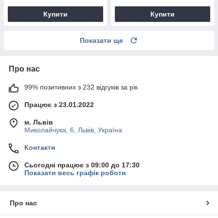
Купити
Купити
Показати ще
Про нас
99% позитивних з 232 відгуків за рік
Працює з 23.01.2022
м. Львів
Миколайчука, 6, Львів, Україна
Контакти
Сьогодні працює з 09:00 до 17:30
Показати весь графік роботи
Про нас