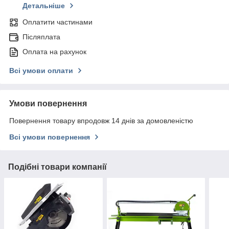
Детальніше
Оплатити частинами
Післяплата
Оплата на рахунок
Всі умови оплати
Умови повернення
Повернення товару впродовж 14 днів за домовленістю
Всі умови повернення
Подібні товари компанії