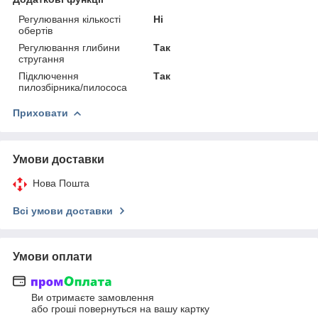
Регулювання кількості
Ні
обертів
Регулювання глибини
Так
стругання
Підключення
Так
пилозбірника/пилососа
Приховати
Умови доставки
Нова Пошта
Всі умови доставки
Умови оплати
Ви отримаєте замовлення
або гроші повернуться на вашу картку