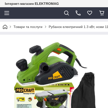
Інтернет-магазин ELEKTROMAG
Товари та послуги
Рубанок електричний 1.3 кВт, ножи 1