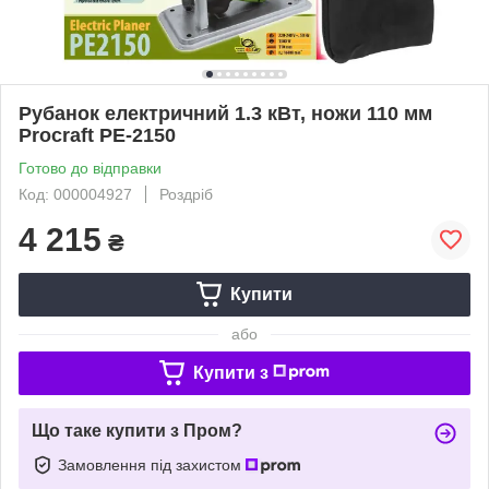
Рубанок електричний 1.3 кВт, ножи 110 мм
Procraft PE-2150
Готово до відправки
Код: 000004927
Роздріб
4 215
₴
Купити
або
Купити з
Що таке купити з Пром?
Замовлення під захистом