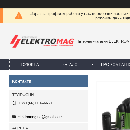
Зараз за графіком роботи у нас неробочий час і ми
робочий день від
Інтернет-магазин ELEKTRO
ГОЛОВНА
КАТАЛОГ
ПРО КОМПАНІ
Контакти
+380 (66) 001-99-50
elektromag.ua@gmail.com