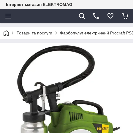
Інтернет-магазин ELEKTROMAG
Товари та послуги
Фарбопульт електричний Procraft PS