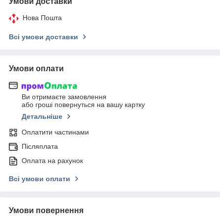
Умови доставки
Нова Пошта
Всі умови доставки
Умови оплати
Ви отримаєте замовлення
або гроші повернуться на вашу картку
Детальніше
Оплатити частинами
Післяплата
Оплата на рахунок
Всі умови оплати
Умови повернення