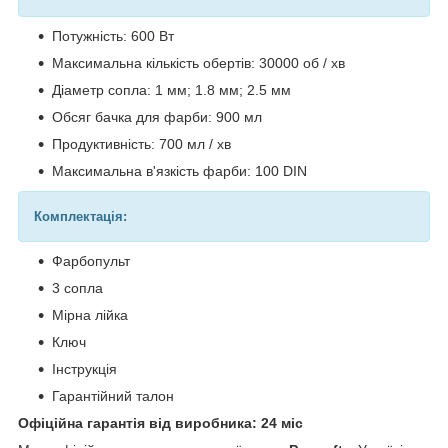
Потужність: 600 Вт
Максимальна кількість обертів: 30000 об / хв
Діаметр сопла: 1 мм; 1.8 мм; 2.5 мм
Обсяг бачка для фарби: 900 мл
Продуктивність: 700 мл / хв
Максимальна в'язкість фарби: 100 DIN
Комплектація:
Фарбопульт
3 сопла
Мірна лійка
Ключ
Інструкція
Гарантійний талон
Офіційна гарантія від виробника: 24 міс