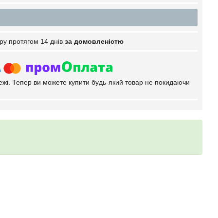
ру протягом 14 днів
за домовленістю
тежі. Тепер ви можете купити будь-який товар не покидаючи