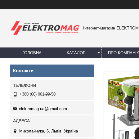
Інтернет-магазин ELEKTRO
ГОЛОВНА
КАТАЛОГ
ПРО КОМПАНІ
Контакти
+380 (66) 001-99-50
elektromag.ua@gmail.com
Миколайчука, 6, Львів, Україна