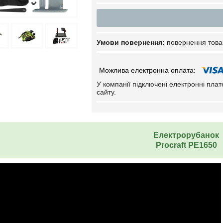
повернення това
У компанії підключені електронні пла
сайту.
Електрорубанок
Procraft PE1650