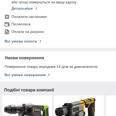
або гроші повернуться на вашу картку
Детальніше
Оплатити частинами
Післяплата
Оплата на рахунок
Всі умови оплати
Умови повернення
Повернення товару впродовж 14 днів за домовленістю
Всі умови повернення
Подібні товари компанії