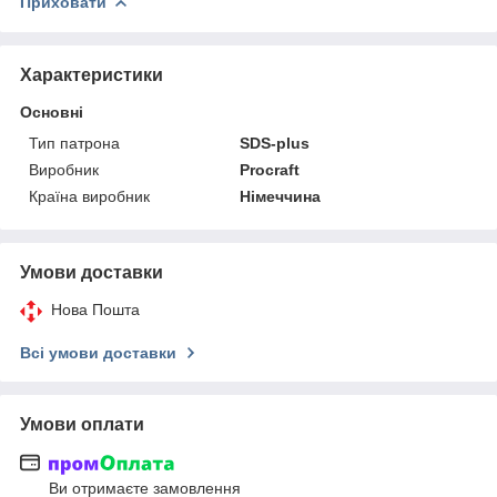
Приховати
Характеристики
Основні
Тип патрона
SDS-plus
Виробник
Procraft
Країна виробник
Німеччина
Умови доставки
Нова Пошта
Всі умови доставки
Умови оплати
Ви отримаєте замовлення