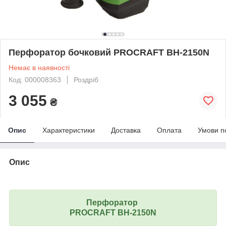
Перфоратор бочковий PROCRAFT BH-2150N
Немає в наявності
Код: 000008363
Роздріб
3 055
₴
Опис
Характеристики
Доставка
Оплата
Умови п
Опис
Перфоратор
PROCRAFT BH-2150N