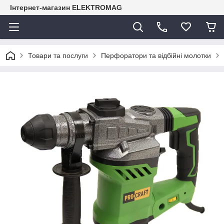
Інтернет-магазин ELEKTROMAG
Товари та послуги
Перфоратори та відбійні молотки