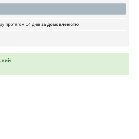
ру протягом 14 днів
за домовленістю
ьний