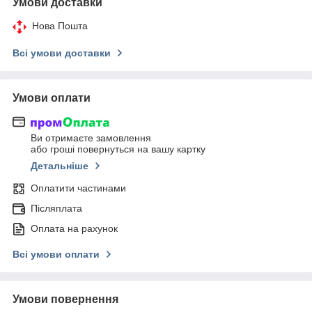
Умови доставки
Нова Пошта
Всі умови доставки
Умови оплати
Ви отримаєте замовлення
або гроші повернуться на вашу картку
Детальніше
Оплатити частинами
Післяплата
Оплата на рахунок
Всі умови оплати
Умови повернення