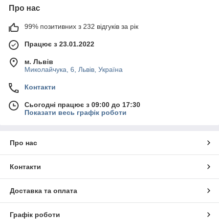
Про нас
99% позитивних з 232 відгуків за рік
Працює з 23.01.2022
м. Львів
Миколайчука, 6, Львів, Україна
Контакти
Сьогодні працює з 09:00 до 17:30
Показати весь графік роботи
Про нас
Контакти
Доставка та оплата
Графік роботи