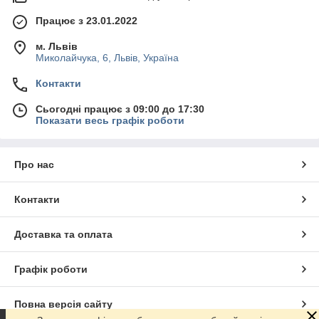
Працює з 23.01.2022
м. Львів
Миколайчука, 6, Львів, Україна
Контакти
Сьогодні працює з 09:00 до 17:30
Показати весь графік роботи
Про нас
Контакти
Доставка та оплата
Графік роботи
Повна версія сайту