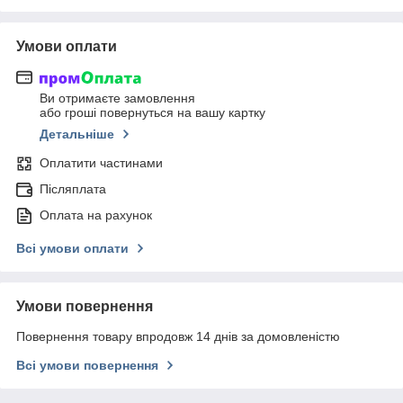
Умови оплати
Ви отримаєте замовлення
або гроші повернуться на вашу картку
Детальніше
Оплатити частинами
Післяплата
Оплата на рахунок
Всі умови оплати
Умови повернення
Повернення товару впродовж 14 днів за домовленістю
Всі умови повернення