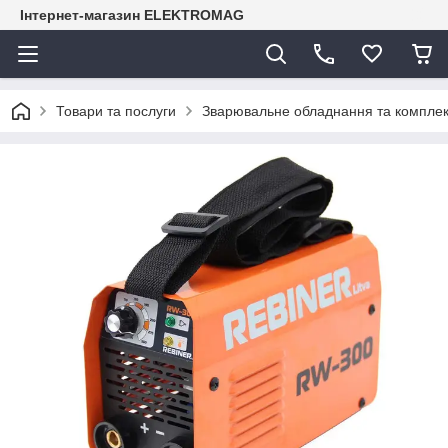
Інтернет-магазин ELEKTROMAG
Товари та послуги
Зварювальне обладнання та комплек