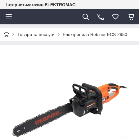
Інтернет-магазин ELEKTROMAG
Товари та послуги
Електропила Rebiner ECS-2950