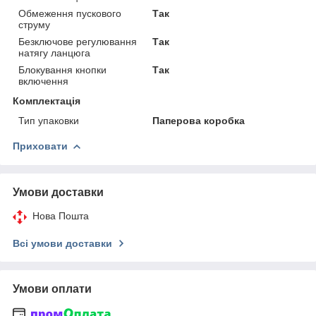
Обмеження пускового
Так
струму
Безключове регулювання
Так
натягу ланцюга
Блокування кнопки
Так
включення
Комплектація
Тип упаковки
Паперова коробка
Приховати
Умови доставки
Нова Пошта
Всі умови доставки
Умови оплати