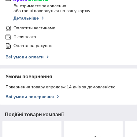
Ви отримаєте замовлення
або гроші повернуться на вашу картку
Детальніше
Оплатити частинами
Післяплата
Оплата на рахунок
Всі умови оплати
Умови повернення
Повернення товару впродовж 14 днів за домовленістю
Всі умови повернення
Подібні товари компанії