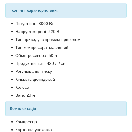
Технічні характеристики:
Потужність: 3000 Вт
Напруга мережі: 220 В
Тип приводу: з прямим приводом
Тип компресора: масляний
Обсяг ресивера: 50 л
Продуктивність: 420 л / хв
Регулювання тиску
Кількість циліндрів: 2
Колеса
Вага: 29 кг
Комплектація:
Компресор
Картонна упаковка