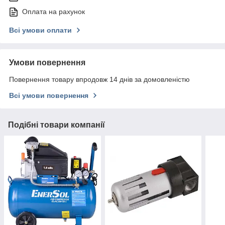
Оплата на рахунок
Всі умови оплати
Умови повернення
Повернення товару впродовж 14 днів за домовленістю
Всі умови повернення
Подібні товари компанії