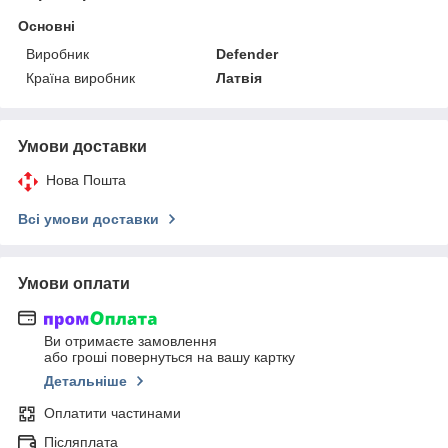
Основні
Виробник
Defender
Країна виробник
Латвія
Умови доставки
Нова Пошта
Всі умови доставки
Умови оплати
Ви отримаєте замовлення
або гроші повернуться на вашу картку
Детальніше
Оплатити частинами
Післяплата