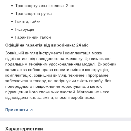
Транспортувальні колеса: 2 шт.
Транспортна ручка
Гвинти, гайки
Інструкція
Гарантійний талон
Офіційна гарантія від виробника: 24 міс
Зовнішній вигляд інструменту і комплектація може
відрізнятися від наведеного на малюнку. Це викликано
подальшим технічним удосконаленням моделі. Виробник
залишає за собою право вносити зміни в конструкцію,
комплектацію, зовнішній вигляд, технічне і програмне
забезпечення товару, не погіршуючи якість виробу, без
попереднього повідомлення користувача, з метою
підвищення його споживчих якостей. Магазин не несе
відповідальність за зміни, внесені виробником.
Приховати
Характеристики